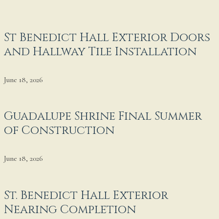
St Benedict Hall Exterior Doors
and Hallway Tile Installation
June 18, 2026
Guadalupe Shrine Final Summer
of Construction
June 18, 2026
St. Benedict Hall Exterior
Nearing Completion