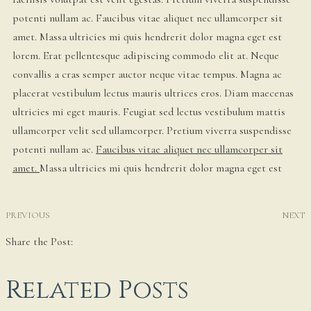
potenti nullam ac. Faucibus vitae aliquet nec ullamcorper sit
amet. Massa ultricies mi quis hendrerit dolor magna eget est
lorem. Erat pellentesque adipiscing commodo elit at. Neque
convallis a cras semper auctor neque vitae tempus. Magna ac
placerat vestibulum lectus mauris ultrices eros. Diam maecenas
ultricies mi eget mauris. Feugiat sed lectus vestibulum mattis
ullamcorper velit sed ullamcorper. Pretium viverra suspendisse
potenti nullam ac.
Faucibus vitae aliquet nec ullamcorper sit
amet.
Massa ultricies mi quis hendrerit dolor magna eget est
PREVIOUS
NEXT
Share the Post:
Related Posts