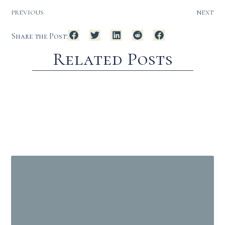
PREVIOUS
NEXT
Share the Post:
Related Posts