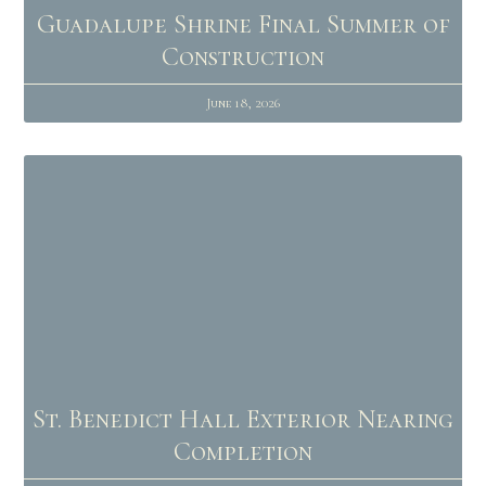
Guadalupe Shrine Final Summer of
Construction
June 18, 2026
St. Benedict Hall Exterior Nearing
Completion