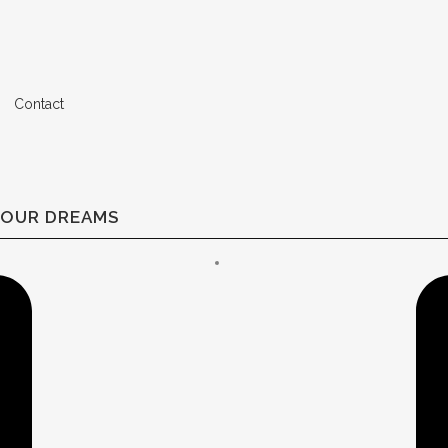
Contact
YOUR DREAMS