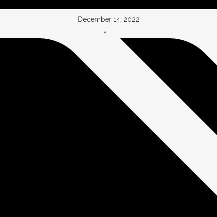
December 14, 2022